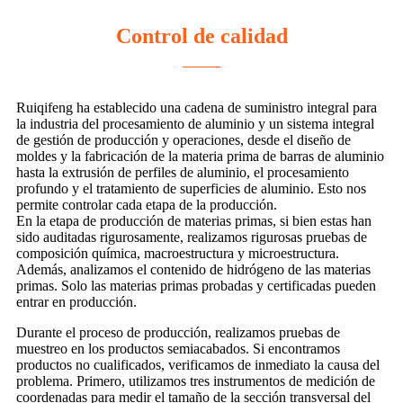
Control de calidad
Ruiqifeng ha establecido una cadena de suministro integral para
la industria del procesamiento de aluminio y un sistema integral
de gestión de producción y operaciones, desde el diseño de
moldes y la fabricación de la materia prima de barras de aluminio
hasta la extrusión de perfiles de aluminio, el procesamiento
profundo y el tratamiento de superficies de aluminio. Esto nos
permite controlar cada etapa de la producción.
En la etapa de producción de materias primas, si bien estas han
sido auditadas rigurosamente, realizamos rigurosas pruebas de
composición química, macroestructura y microestructura.
Además, analizamos el contenido de hidrógeno de las materias
primas. Solo las materias primas probadas y certificadas pueden
entrar en producción.
Durante el proceso de producción, realizamos pruebas de
muestreo en los productos semiacabados. Si encontramos
productos no cualificados, verificamos de inmediato la causa del
problema. Primero, utilizamos tres instrumentos de medición de
coordenadas para medir el tamaño de la sección transversal del