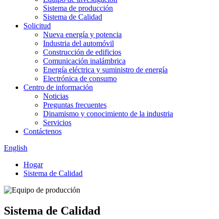
Sistema de producción
Sistema de Calidad
Solicitud
Nueva energía y potencia
Industria del automóvil
Construcción de edificios
Comunicación inalámbrica
Energía eléctrica y suministro de energía
Electrónica de consumo
Centro de información
Noticias
Preguntas frecuentes
Dinamismo y conocimiento de la industria
Servicios
Contáctenos
English
Hogar
Sistema de Calidad
Sistema de Calidad