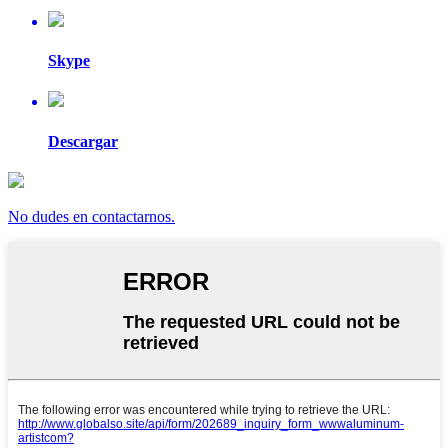
Skype
Descargar
No dudes en contactarnos.