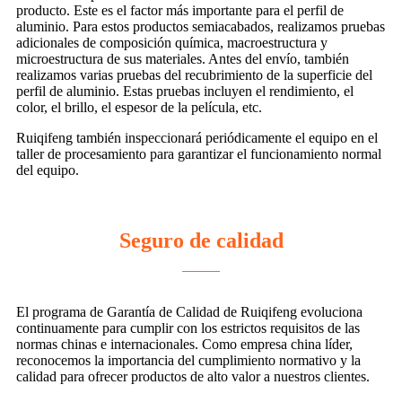
producto. Este es el factor más importante para el perfil de
aluminio. Para estos productos semiacabados, realizamos pruebas
adicionales de composición química, macroestructura y
microestructura de sus materiales. Antes del envío, también
realizamos varias pruebas del recubrimiento de la superficie del
perfil de aluminio. Estas pruebas incluyen el rendimiento, el
color, el brillo, el espesor de la película, etc.
Ruiqifeng también inspeccionará periódicamente el equipo en el
taller de procesamiento para garantizar el funcionamiento normal
del equipo.
Seguro de calidad
El programa de Garantía de Calidad de Ruiqifeng evoluciona
continuamente para cumplir con los estrictos requisitos de las
normas chinas e internacionales. Como empresa china líder,
reconocemos la importancia del cumplimiento normativo y la
calidad para ofrecer productos de alto valor a nuestros clientes.