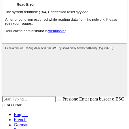
Presione Enter para buscar o ESC
para cerrar
English
French
German